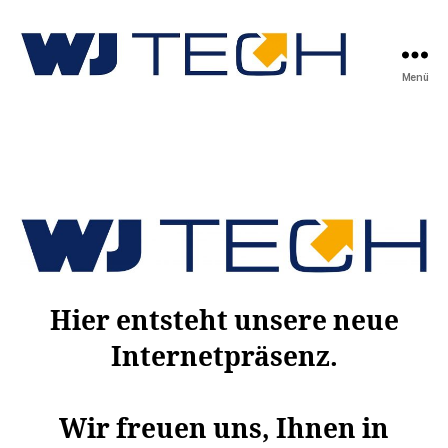
Menü
WJ
TECH
GmbH
Hier entsteht unsere neue
Internetpräsenz.
Wir freuen uns, Ihnen in