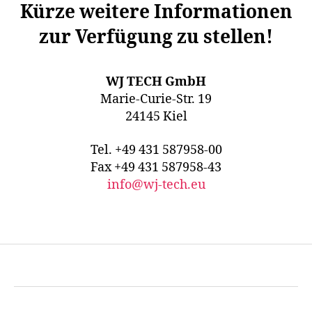
Kürze weitere Informationen
zur Verfügung zu stellen!
WJ TECH GmbH
Marie-Curie-Str. 19
24145 Kiel
Tel. +49 431 587958-00
Fax +49 431 587958-43
info@wj-tech.eu